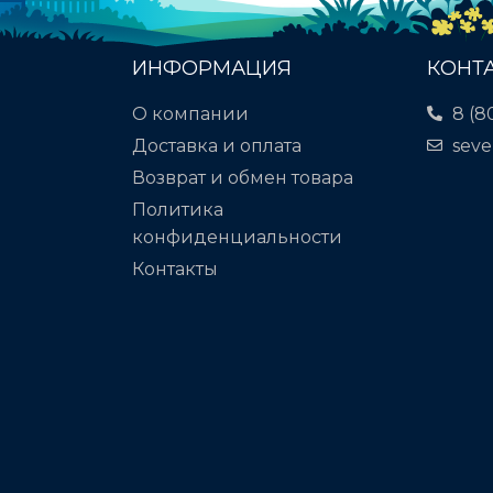
ИНФОРМАЦИЯ
КОНТ
О компании
8 (8
Доставка и оплата
seve
Возврат и обмен товара
Политика
конфиденциальности
Контакты