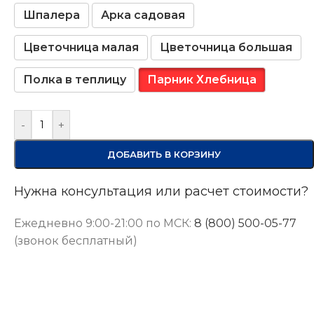
Шпалера
Арка садовая
Цветочница малая
Цветочница большая
Полка в теплицу
Парник Хлебница
-
+
ДОБАВИТЬ В КОРЗИНУ
Нужна консультация или расчет стоимости?
Ежедневно 9:00-21:00 по МСК:
8 (800) 500-05-77
(звонок бесплатный)