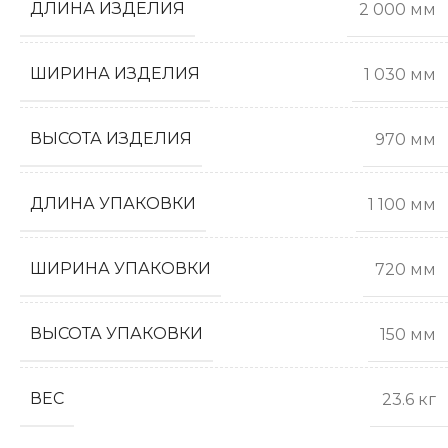
ДЛИНА ИЗДЕЛИЯ
2 000 мм
ШИРИНА ИЗДЕЛИЯ
1 030 мм
ВЫСОТА ИЗДЕЛИЯ
970 мм
ДЛИНА УПАКОВКИ
1 100 мм
ШИРИНА УПАКОВКИ
720 мм
ВЫСОТА УПАКОВКИ
150 мм
ВЕС
23.6 кг