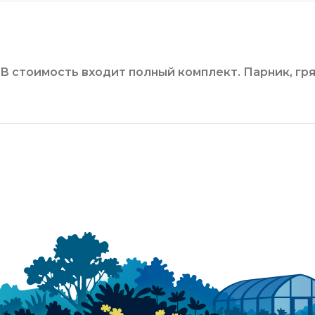
В стоимость входит полный комплект. Парник, гр