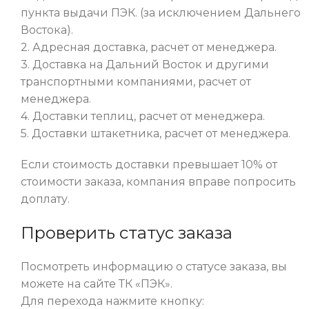
пункта выдачи ПЭК. (за исключением Дальнего
Востока).
2. Адресная доставка, расчет от менеджера.
3. Доставка на Дальний Восток и другими
транспортными компаниями, расчет от
менеджера.
4. Доставки теплиц, расчет от менеджера.
5. Доставки штакетника, расчет от менеджера.
Если стоимость доставки превышает 10% от
стоимости заказа, компания вправе попросить
доплату.
Проверить статус заказа
Посмотреть информацию о статусе заказа, вы
можете на сайте ТК «ПЭК».
Для перехода нажмите кнопку: