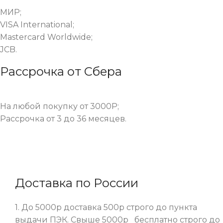
МИР;
VISA International;
Mastercard Worldwide;
JCB.
Рассрочка от Сбера
На любой покупку от 3000Р;
Рассрочка от 3 до 36 месяцев.
Доставка по России
1. До 5000р доставка 500р строго до пункта
выдачи ПЭК. Свыше 5000р бесплатно строго до