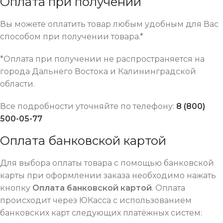
Оплата при получении
Вы можете оплатить товар любым удобным для Вас
способом при получении товара.*
*Оплата при получении не распространяется на
города Дальнего Востока и Калининградской
области.
Все подробности уточняйте по телефону:
8 (800)
500-05-77
Оплата банковской картой
Для выбора оплаты товара с помощью банковской
карты при оформлении заказа необходимо нажать
кнопку
Оплата банковской картой
. Оплата
происходит через ЮКасса с использованием
банковских карт следующих платёжных систем: