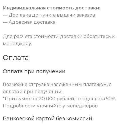
Индивидуальная стоимость доставки:
— Доставка до пункта выдачи заказов
— Адресная доставка.
Для расчета стоимости доставки обратитесь к
менеджеру.
Оплата
Оплата при получении
Возможна отгрузка наложенным платежом, с
оплатой при получении.
*При сумме от 20 000 рублей, предоплата 50%.
Подробности уточняйте у менеджеров.
Банковской картой без комиссий