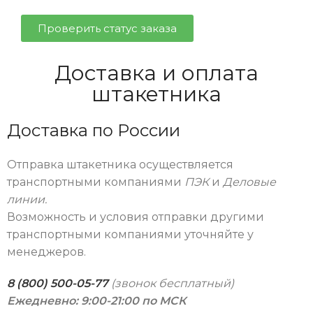
Проверить статус заказа
Доставка и оплата
штакетника
Доставка по России
Отправка штакетника осуществляется
транспортными компаниями
ПЭК
и
Деловые
линии.
Возможность и условия отправки другими
транспортными компаниями уточняйте у
менеджеров.
8 (800) 500-05-77
(звонок бесплатный)
Ежедневно: 9:00-21:00 по МСК