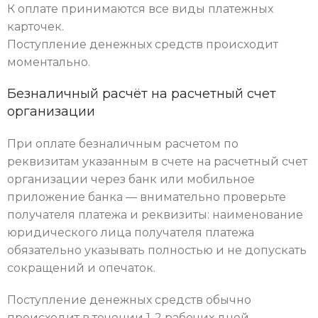
К оплате принимаются все виды платежных
карточек.
Поступление денежных средств происходит
моментально.
Безналичный расчёт на расчетный счет
организации
При оплате безналичным расчетом по
реквизитам указанным в счете на расчетный счет
организации через банк или мобильное
приложение банка — внимательно проверьте
получателя платежа и реквизиты: наименование
юридического лица получателя платежа
обязательно указывать полностью и не допускать
сокращений и опечаток.
Поступление денежных средств обычно
происходит в течении 1-2 рабочих дней.