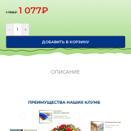
1 077
₽
1 788
₽
-
+
ДОБАВИТЬ В КОРЗИНУ
ОПИСАНИЕ