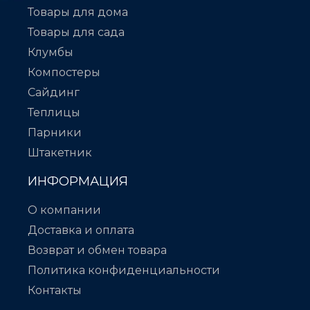
Товары для дома
Товары для сада
Клумбы
Компостеры
Сайдинг
Теплицы
Парники
Штакетник
ИНФОРМАЦИЯ
О компании
Доставка и оплата
Возврат и обмен товара
Политика конфиденциальности
Контакты