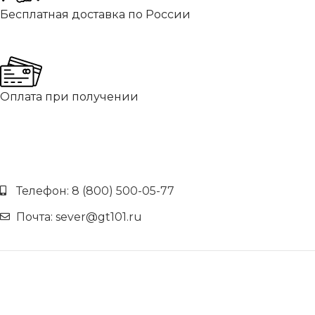
Бесплатная доставка по России
Оплата при получении
Телефон: 8 (800) 500-05-77
Почта: sever@gt101.ru