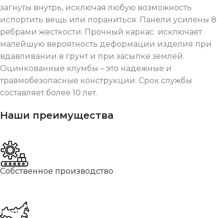
загнуты внутрь, исключая любую возможность
испортить вещь или пораниться. Панели усилены 8
ребрами жесткости. Прочный каркас исключает
малейшую вероятность деформации изделия при
вдавливании в грунт и при засыпке землей.
Оцинкованные клумбы – это надежные и
травмобезопасные конструкции. Срок службы
составляет более 10 лет.
Наши преимущества
Собственное производство