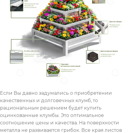
Если Вы давно задумались о приобретении
качественных и долговечных клумб, то
рациональным решением будет купить
оцинкованные клумбы. Это оптимальное
соотношение цены и качества. На поверхности
металла не развивается грибок. Все края листов